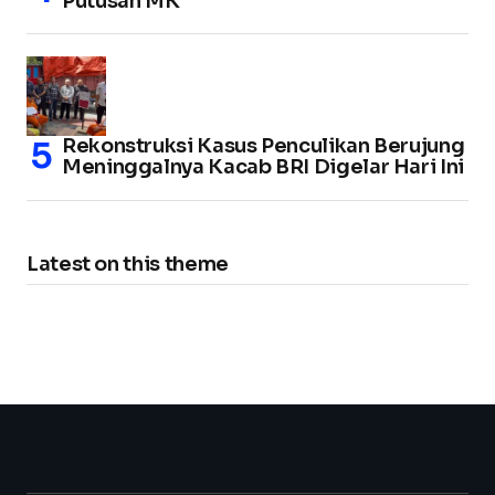
Putusan MK
Rekonstruksi Kasus Penculikan Berujung
Meninggalnya Kacab BRI Digelar Hari Ini
Latest on this theme