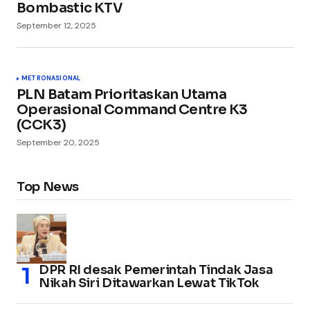
Bombastic KTV
September 12, 2025
METRO
NASIONAL
PLN Batam Prioritaskan Utama
Operasional Command Centre K3
(CCK3)
September 20, 2025
Top News
DPR RI desak Pemerintah Tindak Jasa
Nikah Siri Ditawarkan Lewat TikTok