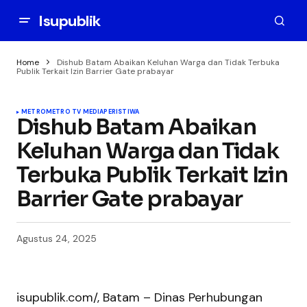
Isupublik
Home
Dishub Batam Abaikan Keluhan Warga dan Tidak Terbuka
Publik Terkait Izin Barrier Gate prabayar
METRO
METRO TV MEDIA
PERISTIWA
Dishub Batam Abaikan
Keluhan Warga dan Tidak
Terbuka Publik Terkait Izin
Barrier Gate prabayar
Agustus 24, 2025
isupublik.com/, Batam – Dinas Perhubungan