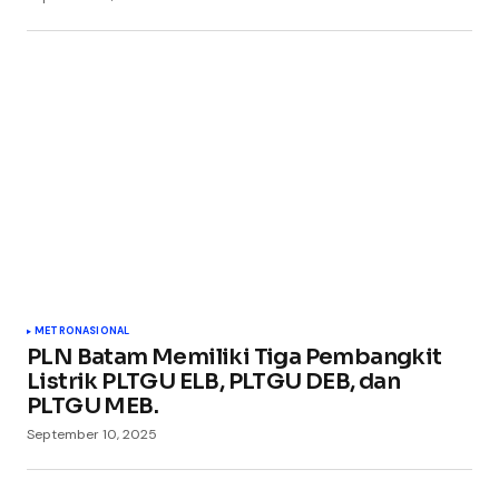
METRO
NASIONAL
PLN Batam Memiliki Tiga Pembangkit
Listrik PLTGU ELB, PLTGU DEB, dan
PLTGU MEB.
September 10, 2025