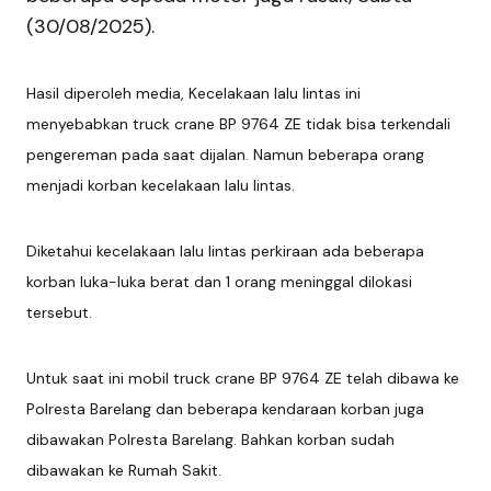
(30/08/2025).
Hasil diperoleh media, Kecelakaan lalu lintas ini
menyebabkan truck crane BP 9764 ZE tidak bisa terkendali
pengereman pada saat dijalan. Namun beberapa orang
menjadi korban kecelakaan lalu lintas.
Diketahui kecelakaan lalu lintas perkiraan ada beberapa
korban luka-luka berat dan 1 orang meninggal dilokasi
tersebut.
Untuk saat ini mobil truck crane BP 9764 ZE telah dibawa ke
Polresta Barelang dan beberapa kendaraan korban juga
dibawakan Polresta Barelang. Bahkan korban sudah
dibawakan ke Rumah Sakit.