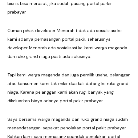
bisnis bisa merosot, jika sudah pasang portal parkir
prabayar.
Cuman pihak developer Menorah tidak ada sosialisasi ke
kami adanya pemasangan portal pakir, seharusnya
developer Menorah ada sosialisasi ke kami warga maganda
dan ruko grand niaga pasti ada solusinya.
Tapi kami warga maganda dan juga pemilik usaha, pelanggan
atau konsumen kami tak mikir dua kali datang ke ruko grand
niaga. Karena pelanggan kami akan rugi banyak yang
dikeluarkan biaya adanya portal pakir prabayar.
Saya bersama warga maganda dan ruko grand niaga sudah
menandatangani sepakat penolakan portal pakit prabayar.
Bahkan kami juga memasang spanduk penolakan portal