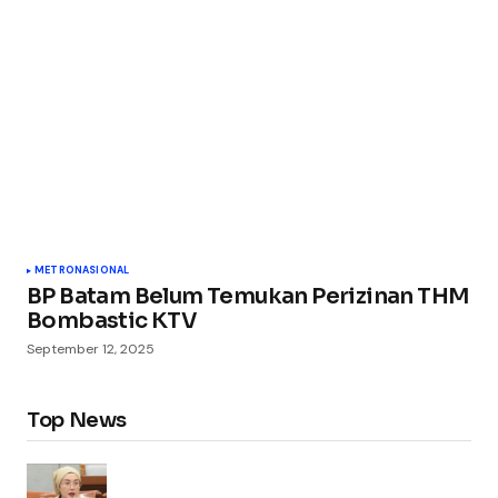
METRO
NASIONAL
BP Batam Belum Temukan Perizinan THM
Bombastic KTV
September 12, 2025
Top News