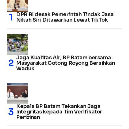
DPR RI desak Pemerintah Tindak Jasa
Nikah Siri Ditawarkan Lewat TikTok
Jaga Kualitas Air, BP Batam bersama
Masyarakat Gotong Royong Bersihkan
Waduk
Kepala BP Batam Tekankan Jaga
Integritas kepada Tim Verifikator
Perizinan