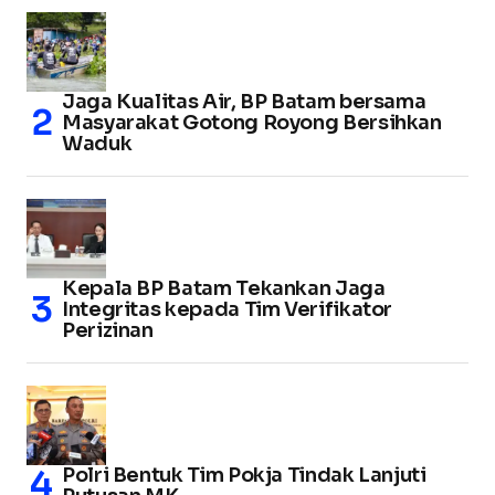
Jaga Kualitas Air, BP Batam bersama
Masyarakat Gotong Royong Bersihkan
Waduk
Kepala BP Batam Tekankan Jaga
Integritas kepada Tim Verifikator
Perizinan
Polri Bentuk Tim Pokja Tindak Lanjuti