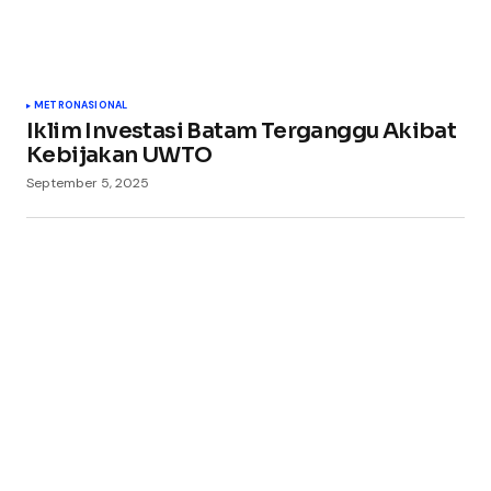
METRO
NASIONAL
Iklim Investasi Batam Terganggu Akibat
Kebijakan UWTO
September 5, 2025