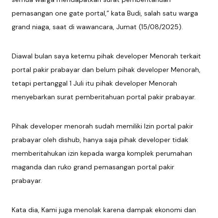
pemasangan one gate portal,” kata Budi, salah satu warga
grand niaga, saat di wawancara, Jumat (15/08/2025).
Diawal bulan saya ketemu pihak developer Menorah terkait
portal pakir prabayar dan belum pihak developer Menorah,
tetapi pertanggal 1 Juli itu pihak developer Menorah
menyebarkan surat pemberitahuan portal pakir prabayar.
Pihak developer menorah sudah memiliki Izin portal pakir
prabayar oleh dishub, hanya saja pihak developer tidak
memberitahukan izin kepada warga komplek perumahan
maganda dan ruko grand pemasangan portal pakir
prabayar.
Kata dia, Kami juga menolak karena dampak ekonomi dan