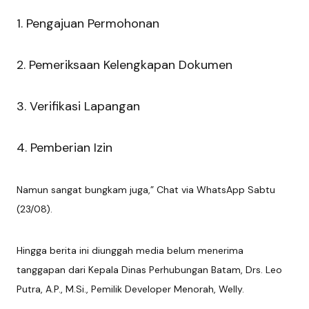
1. Pengajuan Permohonan
2. Pemeriksaan Kelengkapan Dokumen
3. Verifikasi Lapangan
4. Pemberian Izin
Namun sangat bungkam juga,” Chat via WhatsApp Sabtu
(23/08).
Hingga berita ini diunggah media belum menerima
tanggapan dari Kepala Dinas Perhubungan Batam, Drs. Leo
Putra, A.P., M.Si., Pemilik Developer Menorah, Welly.