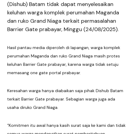
(Dishub) Batam tidak dapat menyelesaikan
keluhan warga komplek perumahan Maganda
dan ruko Grand Niaga terkait permasalahan
Barrier Gate prabayar, Minggu (24/08/2025).
Hasil pantau media diperoleh di lapangan, warga komplek
perumahan Maganda dan ruko Grand Niaga masih protes
keluhan Barrier Gate prabayar, karena warga tidak setuju
memasang one gate portal prabayar.
Keresahan warga hanya diabaikan saja pihak Dishub Batam
terkait Barrier Gate prabayar. Sebagian warga juga ada
usaha diruko Grand Niaga.
“Komitmen itu awal hanya kasih surat saja ke kami dan tidak
semua warga mendapatkan surat pemberitahuan